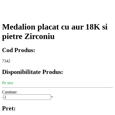
Medalion placat cu aur 18K si
pietre Zirconiu
Cod Produs:
7342
Disponibilitate Produs:
Pe stoc
Cantitate:
-
+
Pret: