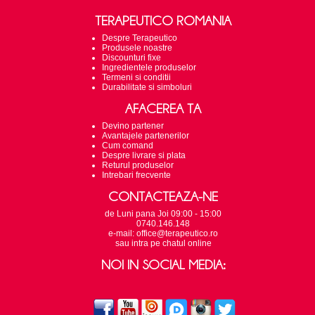
TERAPEUTICO ROMANIA
Despre Terapeutico
Produsele noastre
Discounturi fixe
Ingredientele produselor
Termeni si conditii
Durabilitate si simboluri
AFACEREA TA
Devino partener
Avantajele partenerilor
Cum comand
Despre livrare si plata
Returul produselor
Intrebari frecvente
CONTACTEAZA-NE
de Luni pana Joi 09:00 - 15:00
0740.146.148
e-mail: office@terapeutico.ro
sau intra pe chatul online
NOI IN SOCIAL MEDIA: